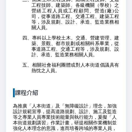
工程技師、建築師、各級機關（學校）之
營繕工程人員或工程顧問、營造(廠)公
司，從事道路工程、交通工程、建築工程
等，涉及規劃、設計、承造、監造業務相
關人員。
四、專科以上學校土木、交通、營建管理、建
築、景觀、都市規劃或相關科系畢業，從
事道路工程、交通工程等，涉及規劃、設
計、承造、監造業務相關人員。
五、相關社會福利團體或對人本街道倡議具有
熱忱之人員。
課程介紹
為推廣「人本街道」及「無障礙設計」理念，加強
設計規範宣導，提高道路規劃、設計、施工及監造
等之專業人員專業技術能量與執行能力，爰擬「人
本街道規劃講習」作業計畫，研提相關作業機制並
強化人本理念的意識，進而培養跨域的專業人員，