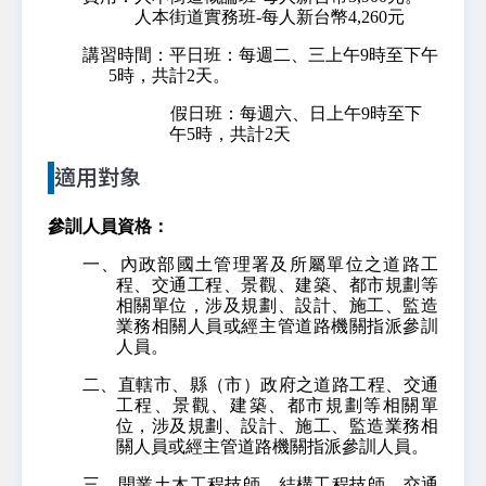
人本街道實務班-每人新台幣4,260元
講習時間：平日班：每週二、三上午9時至下午
5時，共計2天。
假日班：每週六、日上午9時至下
午5時，共計2天
適用對象
參訓人員資格：
一、內政部國土管理署及所屬單位之道路工
程、交通工程、景觀、建築、都市規劃等
相關單位，涉及規劃、設計、施工、監造
業務相關人員或經主管道路機關指派參訓
人員。
二、直轄市、縣（市）政府之道路工程、交通
工程、景觀、建築、都市規劃等相關單
位，涉及規劃、設計、施工、監造業務相
關人員或經主管道路機關指派參訓人員。
三、開業土木工程技師、結構工程技師、交通