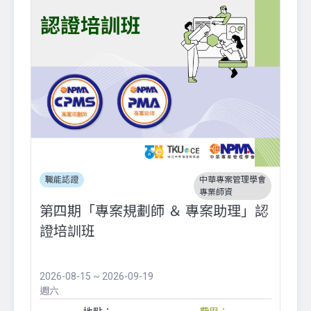
職能認證
中華專案管理學會
專業師資
第四期「專案規劃師 ＆ 專案助理」認
證培訓班
2026-08-15 ~ 2026-09-19
週六