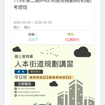
115年第二期iPAS AI應用規劃師(初級)
考證班
2026-04-25 ~ 2026-05-09
週六
週日
地點：
費用：
D317
12,800
元