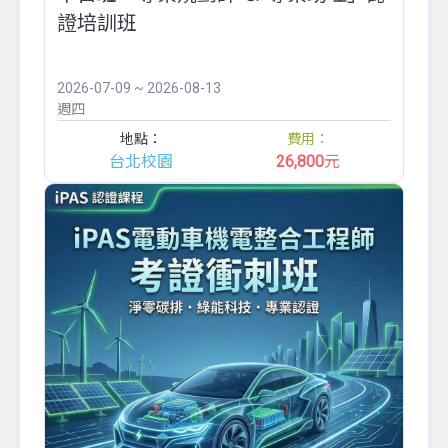
證培訓班
2026-07-09 ~ 2026-08-13
週四
地點：
費用：
台北校園
26,800
元