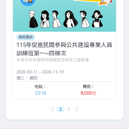
政府委訓
115年促進民間參與公共建設專業人員
訓練班第一~四梯次
本單位保有課程時間調整及場地之變動權
2026-03-11 ~ 2026-11-19
週三
週四
地點：
費用：
D318
8,000
元
1
2