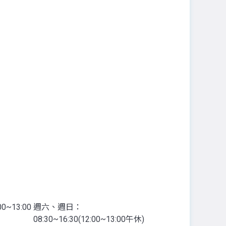
0~13:00
週六、週日：
08:30~16:30(12:00~13:00午休)