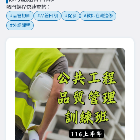
熱門課程快速查詢
品管初訓
品管回訓
促參
教師在職進修
外語課程