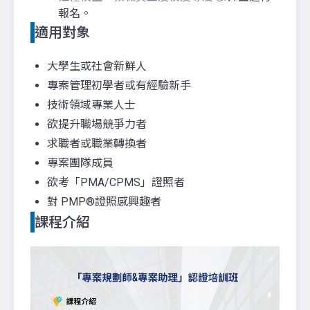
報名。
適用對象
大學生或社會新鮮人
專案管理初學者或有經驗新手
技術領域專業人士
欲提升職場競爭力者
求職者或職業轉換者
專案團隊成員
欲考「PMA/CPMS」證照者
對 PMP®證照感興趣者
課程介紹