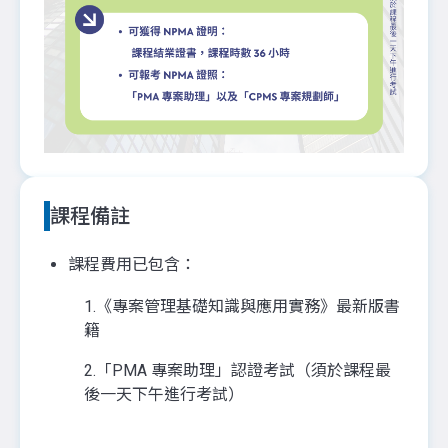
課程備註
課程費用已包含：
1.《專案管理基礎知識與應用實務》最新版書
籍
2.「PMA 專案助理」認證考試（須於課程最
後一天下午進行考試）