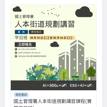
政府委訓
國土管理署人本街道規劃講習課程(實