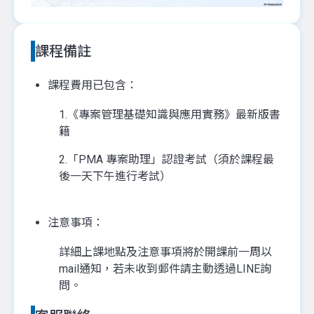
課程備註
課程費用已包含：
1.《專案管理基礎知識與應用實務》最新版書
籍
2.「PMA 專案助理」認證考試（須於課程最
後一天下午進行考試）
注意事項：
詳細上課地點及注意事項將於開課前一周以
mail通知，若未收到郵件請主動透過LINE詢
問。