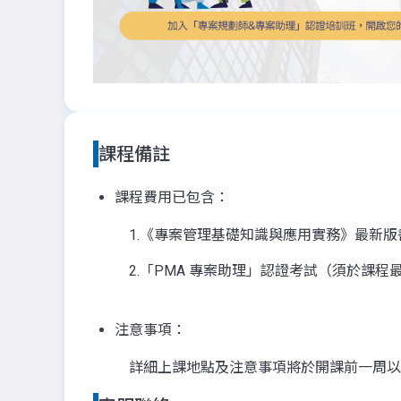
課程備註
課程費用已包含：
1.《專案管理基礎知識與應用實務》最新版
2.「PMA 專案助理」認證考試（須於課
注意事項：
詳細上課地點及注意事項將於開課前一周以m