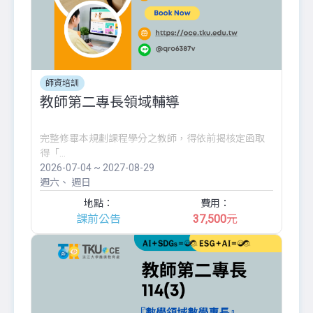
師資培訓
教師第二專長領域輔導
完整修畢本規劃課程學分之教師，得依前揭核定函取
得「...
2026-07-04 ~ 2027-08-29
週六
週日
地點：
費用：
課前公告
37,500
元