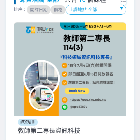
排序：
開課日期
價格
師資培訓
教師第二專長資訊科技