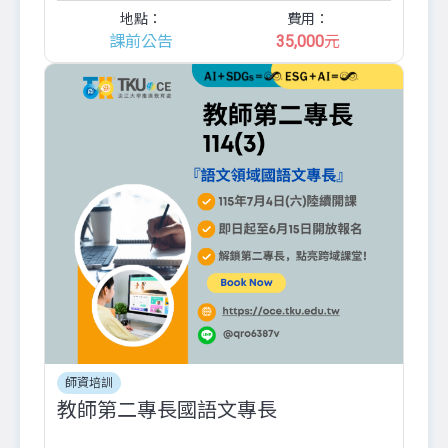
地點：
費用：
課前公告
35,000
元
師資培訓
教師第二專長國語文專長