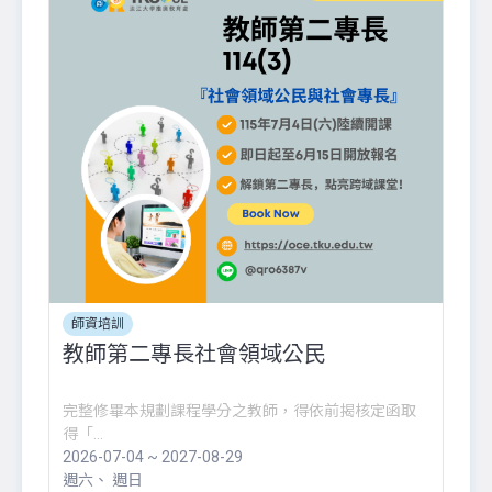
師資培訓
教師第二專長社會領域公民
完整修畢本規劃課程學分之教師，得依前揭核定函取
得「...
2026-07-04 ~ 2027-08-29
週六
週日