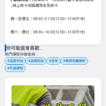
_線上刷卡或臨櫃現金及刷卡
週一至週五：08:30~21:30(12:00~13:00午休)
週六、週日：08:30~16:30(12:00~13:00午休)
你可能還會喜歡...
熱門課程快速查詢
品管初訓
品管回訓
促參
教師在職進修
外語課程