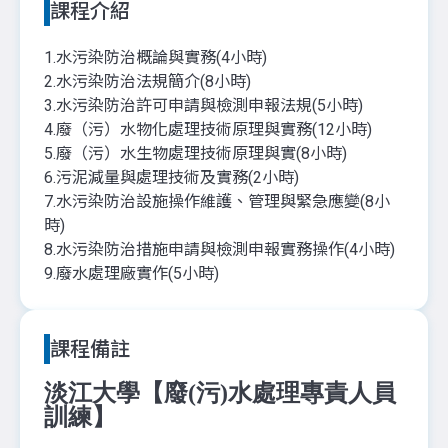
課程介紹
1.水污染防治概論與實務(4小時)
2.水污染防治法規簡介(8小時)
3.水污染防治許可申請與檢測申報法規(5小時)
4.廢（污）水物化處理技術原理與實務(12小時)
5.廢（污）水生物處理技術原理與實(8小時)
6.污泥減量與處理技術及實務(2小時)
7.水污染防治設施操作維護、管理與緊急應變(8小
時)
8.水污染防治措施申請與檢測申報實務操作(4小時)
9.廢水處理廠實作(5小時)
課程備註
淡江大學【廢(污)水處理專責人員
訓練】