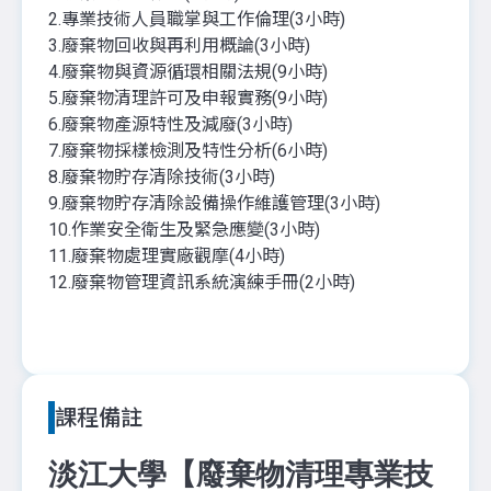
2.專業技術人員職掌與工作倫理(3小時)
3.廢棄物回收與再利用概論(3小時)
4.廢棄物與資源循環相關法規(9小時)
5.廢棄物清理許可及申報實務(9小時)
6.廢棄物產源特性及減廢(3小時)
7.廢棄物採樣檢測及特性分析(6小時)
8.廢棄物貯存清除技術(3小時)
9.廢棄物貯存清除設備操作維護管理(3小時)
10.作業安全衛生及緊急應變(3小時)
11.廢棄物處理實廠觀摩(4小時)
12.廢棄物管理資訊系統演練手冊(2小時)
課程備註
淡江大學【廢棄物清理專業技