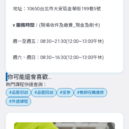
地址：10650台北市大安區金華街199巷5號
v
服務時間：
(現場收件及繳費_現金及刷卡)
週一至週五：08:30~21:30(12:00~13:00午休)
週六、週日：08:30~16:30(12:00~13:00午休)
你可能還會喜歡...
熱門課程快速查詢
品管初訓
品管回訓
促參
教師在職進修
外語課程