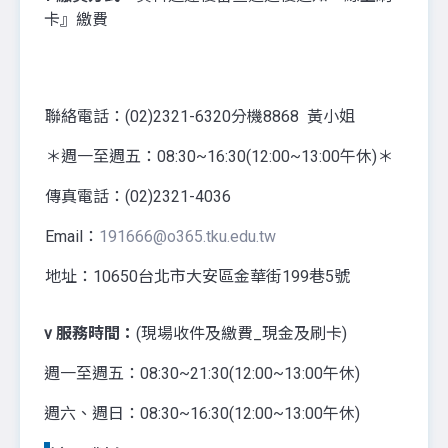
卡』繳費
聯絡電話：(02)2321-6320分機8868 黃小姐
＊週一至週五：08:30~16:30(12:00~13:00午休)＊
傳真電話：(02)2321-4036
Email：
191666@o365.tku.edu.tw
地址：10650台北市大安區金華街199巷5號
v
服務時間：
(現場收件及繳費_現金及刷卡)
週一至週五：08:30~21:30(12:00~13:00午休)
週六、週日：08:30~16:30(12:00~13:00午休)