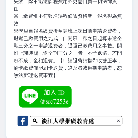
失效，除不退還課程費用外更需自負一切法律責
任。
※
已繳費惟不符報名課程修習資格者，報名視為無
效。
※
學員自報名繳費後至開班上課日前申請退費者，
退還已繳費用之九成。自開班上課之日起算未逾全
期三分之一申請退費者，退還已繳費用之半數。開
班上課時間已逾全期三分之一者，不予退還。若開
班不成，全額退費。【申請退費請攜帶收據正本，
刷卡繳費僅能刷卡退費，違反者或逾期申請者，恕
無法辦理退費事宜】