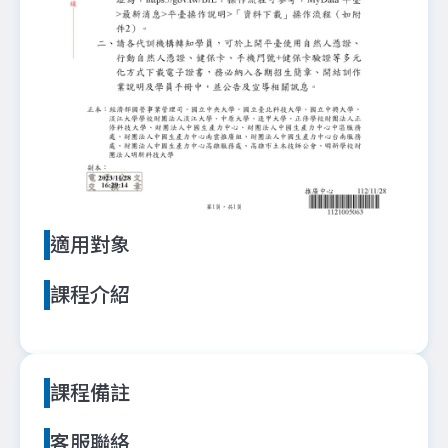
適用對象
課程介紹
課程備註
客服聯絡