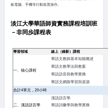
板電腦、手機等行動裝置操作。
淡江大學華語師資實務課程培訓班
－非同歩課程表
學習領域
線上（錄影）課程
華語文教師基本知能概述
華語文教學法與教案
一、核心課程
華語語音與教學實務
華語文網路學習與資源
合計4單元，20小時
漢語語言學
二、漢語語言學
華語詞彙學與教學實務