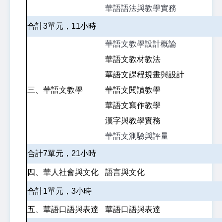
華語語法與教學實務
合計3單元，11小時
華語文教學設計概論
華語文教材教法
華語文課程規畫與設計
三、華語文教學
華語文閱讀教學
華語文寫作教學
漢字與教學實務
華語文測驗與評量
合計7單元，21小時
四、華人社會與文化
語言與文化
合計1單元，3小時
五、華語口語與表達
華語口語與表達