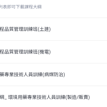
列表即可下載課程大綱
程品質管理訓練班(土建)
程品質管理訓練班(機電)
藥專業技術人員訓練(病媒防治)
綱_ 環境用藥專業技術人員訓練(製造/販賣)