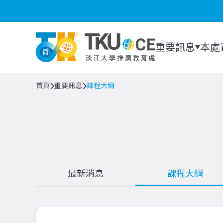
重要訊息
本處
首頁
重要訊息
課程大綱
最新消息
課程大綱