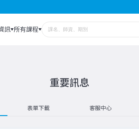
資訊
所有課程
重要訊息
表單下載
客服中心