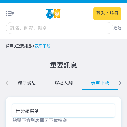
登入 / 註冊
進階
首頁
重要訊息
表單下載
重要訊息
最新消息
課程大綱
表單下載
分類選單
點擊下方列表即可下載檔案