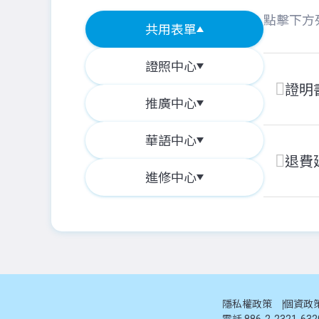
點擊下方
共用表單
證照中心
證明
推廣中心
華語中心
退費
進修中心
隱私權政策
個資政