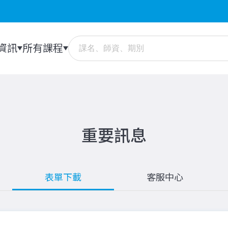
資訊
所有課程
重要訊息
表單下載
客服中心