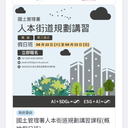
政府委訓
國土管理署人本街道規劃講習課程(概