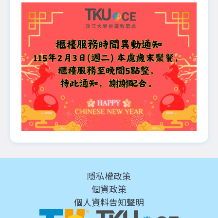
隱私權政策
個資政策
個人資料告知聲明