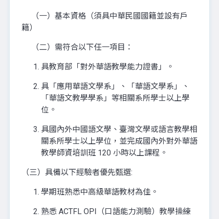
（一）基本資格（須具中華民國國籍並設有戶
籍）
（二）需符合以下任一項目：
具教育部「對外華語教學能力證書」。
具「應用華語文學系」、「華語文學系」、
「華語文教學學系」等相關系所學士以上學
位。
具國內外中國語文學、臺灣文學或語言教學相
關系所學士以上學位，並完成國內外對外華語
教學師資培訓班 120 小時以上課程。
（三）具備以下經驗者優先甄選:
學期班熟悉中高級華語教材為佳。
熟悉 ACTFL OPI（口語能力測驗）教學操練