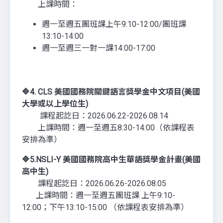
上課時間：
週一至週五團班課上午9:10-12:00/團班課
13:10-14:00
週一至週三一對一課14:00-17:00
🔷4.
CLS 美國國務院關鍵語言獎學金中文項目
(美國
大學或以上學位生)
課程起訖日：2026.06.22-2026.08.14
上課時間：週一至週五8:30-14:00（依課程表
安排為準）
🔷5.NSLI-Y 美國國務院高中生華語獎學金計畫(美國
高中生)
課程起訖日：2026.06.26-2026.08.05
上課時間：週一至週五團班課 上午9:10-
12:00；下午13:10-15:00 （依課程表安排為準）