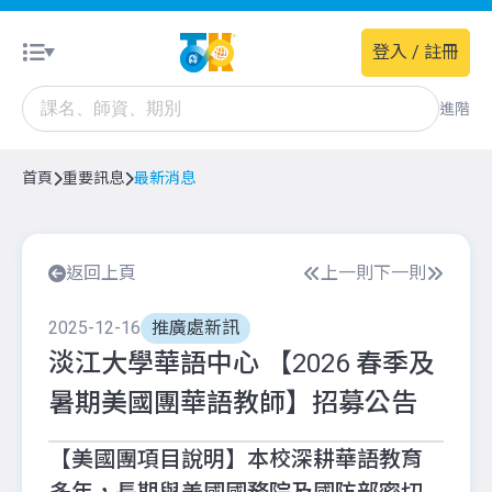
登入 / 註冊
進階
首頁
重要訊息
最新消息
返回上頁
上一則
下一則
2025-12-16
推廣處新訊
淡江大學華語中心 【2026 春季及
暑期美國團華語教師】招募公告
【美國團項目說明】本校深耕華語教育