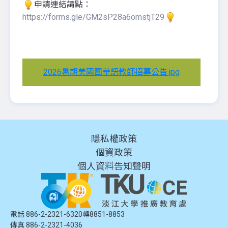
申請連結請點：
https://forms.gle/GM2sP28a6omstjT29
2026暑期美國團華語教師招募公告.jpg
隱私權政策
個資政策
個人資料告知聲明
電話 886-2-2321-6320轉8851-8853
傳真 886-2-2321-4036