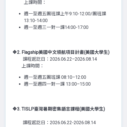
上課時間：
週一至週五團班課上午9:10-12:00/團班課
13:10-14:00
週一至週三一對一課14:00-17:00
🔷2
.
Flagship美國中文領航項目計畫(美國大學生)
課程起訖日：2026.06.22–2026.08.14
上課時間：
週一至週五團班課 08:10–12:00
週一至週四一對一課 13:00–15:00
🔷3
. TISLP臺灣暑期密集語言課程(美國大學生)
課程起訖日：2026.06.22-2026.08.14