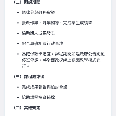
（二）開課期間
規律參與教務會議
批改作業、課業輔導、完成學生成績單
協助期末成果發表
配合專班相關行政事務
為確保教學進度，課程期間如遇政府公告颱風
停班停課，將全面改採線上遠距教學模式進
行。
（三）課程結束後
完成成果報告與檢討會議
協助課程檔案歸檔
（四）其他規定