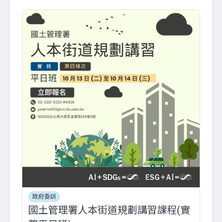
政府委訓
國土管理署人本街道規劃講習課程(實