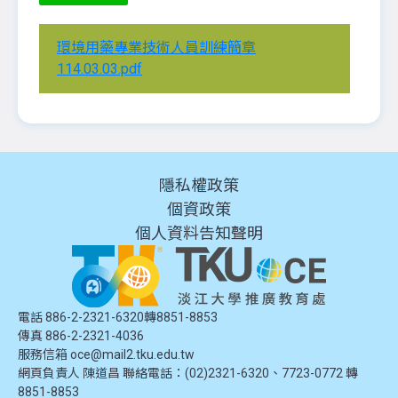
環境用藥專業技術人員訓練簡章
114.03.03.pdf
隱私權政策
個資政策
個人資料告知聲明
電話 886-2-2321-6320轉8851-8853
傳真 886-2-2321-4036
服務信箱
oce@mail2.tku.edu.tw
網頁負責人 陳道昌 聯絡電話：(02)2321-6320、7723-0772 轉
8851-8853