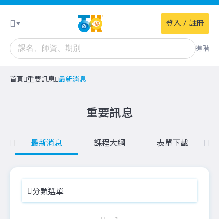
登入 / 註冊
進階
首頁
重要訊息
最新消息
重要訊息
最新消息
課程大綱
表單下載
分類選單