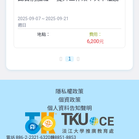
2025-09-07 ~ 2025-09-21
週日
地點：
費用：
6,200
元
1
隱私權政策
個資政策
個人資料告知聲明
電話 886-2-2321-6320轉8851-8853