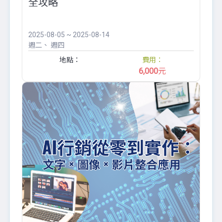
全攻略
2025-08-05 ~ 2025-08-14
週二
週四
地點：
費用：
6,000
元